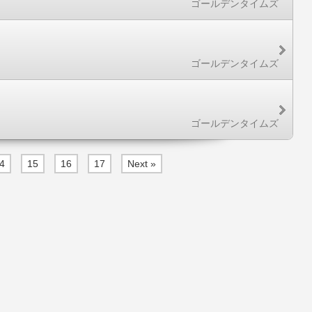
ゴールデンタイムズ
ゴールデンタイムズ
ゴールデンタイムズ
4
15
16
17
Next »