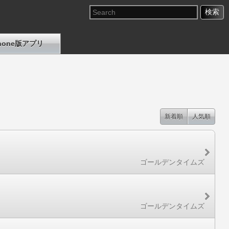
Phone版アプリ
新着順
人気順
ゴールデンタイムズ
ゴールデンタイムズ