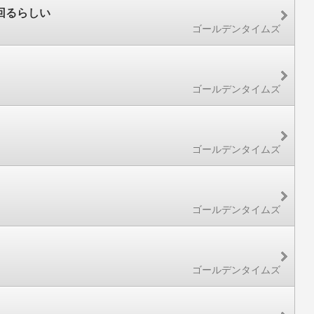
回るらしい
ゴールデンタイムズ
ゴールデンタイムズ
ゴールデンタイムズ
ゴールデンタイムズ
ゴールデンタイムズ