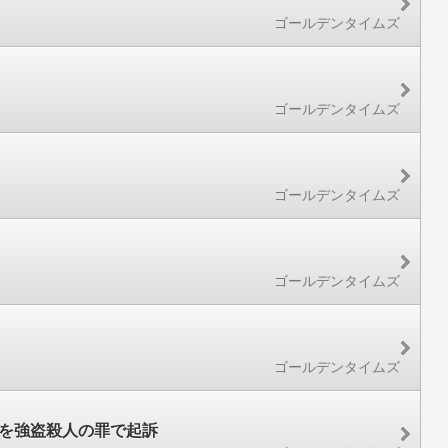
ゴールデンタイムズ
ゴールデンタイムズ
ゴールデンタイムズ
ゴールデンタイムズ
ゴールデンタイムズ
男を強盗殺人の罪で起訴