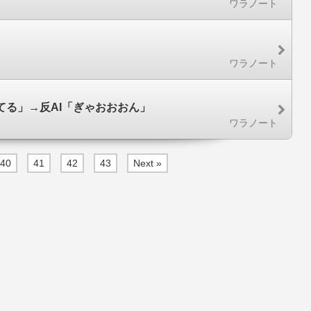
ワラノート
ワラノート
てる」→反AI「ぎゃおおおん」
ワラノート
40
41
42
43
Next »