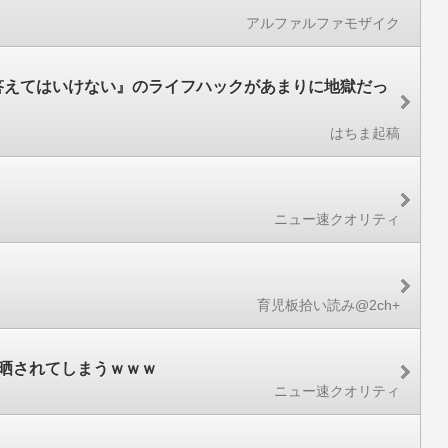
アルファルファモザイク
と答えてはいけない』のライフハックがあまりに地獄だっ
はちま起稿
ニュー速クオリティ
育児板拾い読み@2ch+
晒されてしまうｗｗｗ
ニュー速クオリティ