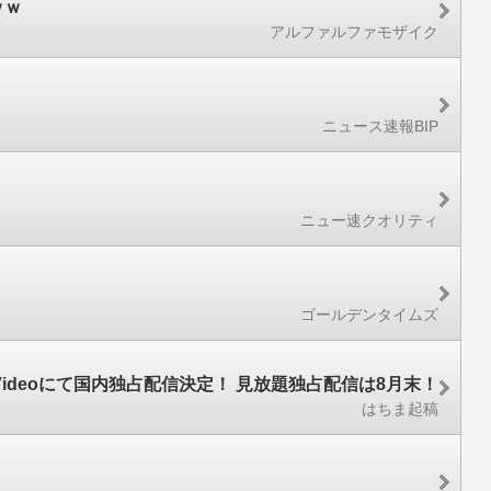
ｗｗ
アルファルファモザイク
ニュース速報BIP
ニュー速クオリティ
ゴールデンタイムズ
Videoにて国内独占配信決定！ 見放題独占配信は8月末！
はちま起稿