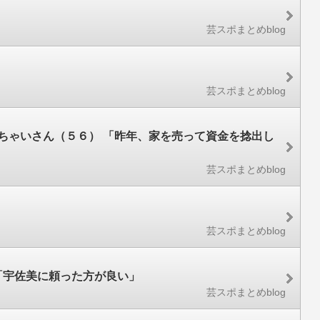
芸スポまとめblog
芸スポまとめblog
ちゃいさん（５６） 「昨年、家を売って資金を捻出し
芸スポまとめblog
芸スポまとめblog
「宇佐美に頼った方が良い」
芸スポまとめblog