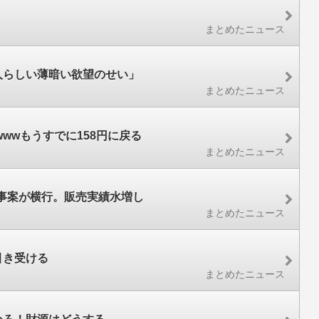
まとめたニュース
人らしい薄暗い欲望のせい」
まとめたニュース
wwもうすでに158円に戻る
まとめたニュース
事案が横行。販売実績水増し
まとめたニュース
引き受ける
まとめたニュース