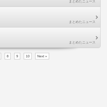
まとめたニュース
まとめたニュース
まとめたニュース
8
9
10
Next »