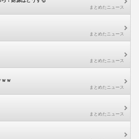
めろ！財源はどうする
まとめたニュース
まとめたニュース
まとめたニュース
ｗｗｗ
まとめたニュース
まとめたニュース