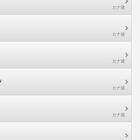
カナ速
カナ速
カナ速
w
カナ速
カナ速