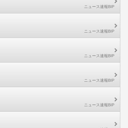
ニュース速報BIP
ニュース速報BIP
ニュース速報BIP
ニュース速報BIP
ニュース速報BIP