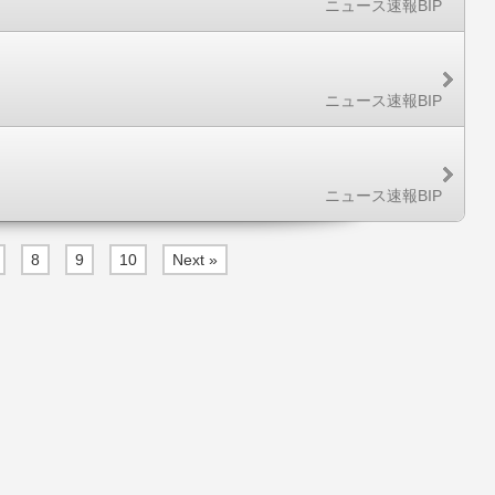
ニュース速報BIP
ニュース速報BIP
ニュース速報BIP
8
9
10
Next »