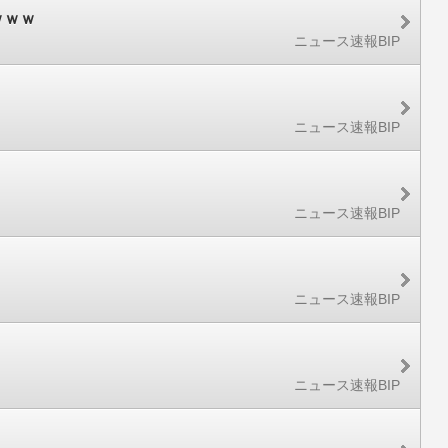
ｗｗｗ
ニュース速報BIP
ニュース速報BIP
ニュース速報BIP
ニュース速報BIP
ニュース速報BIP