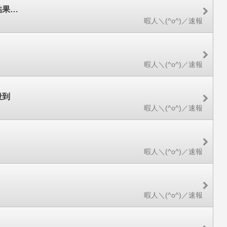
結果…
暇人＼(^o^)／速報
暇人＼(^o^)／速報
殺到
暇人＼(^o^)／速報
暇人＼(^o^)／速報
暇人＼(^o^)／速報