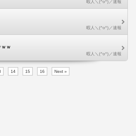
暇人＼(^o^)／速報
暇人＼(^o^)／速報
ｗｗｗ
暇人＼(^o^)／速報
3
14
15
16
Next »