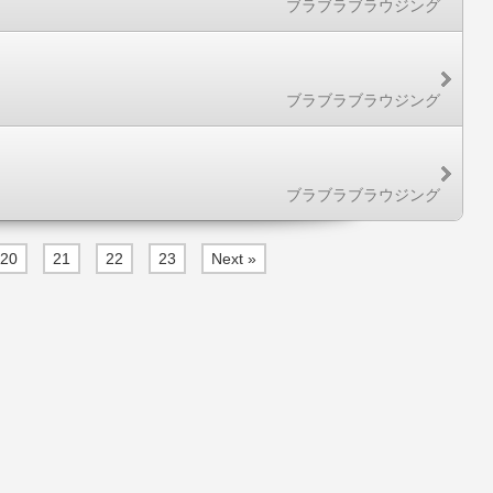
ブラブラブラウジング
ブラブラブラウジング
ブラブラブラウジング
20
21
22
23
Next »