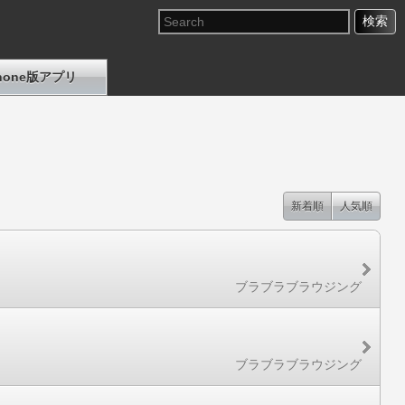
Phone版アプリ
新着順
人気順
ブラブラブラウジング
ブラブラブラウジング