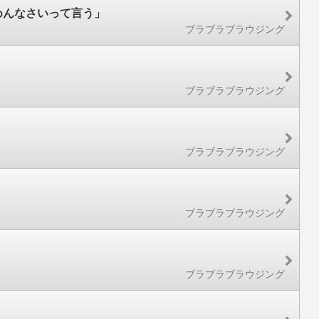
めんなさいって言う」
ブラブラブラウジング
ブラブラブラウジング
ブラブラブラウジング
ブラブラブラウジング
ブラブラブラウジング