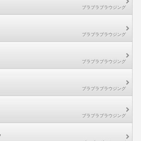
ブラブラブラウジング
ブラブラブラウジング
ブラブラブラウジング
ブラブラブラウジング
ブラブラブラウジング
ｗ