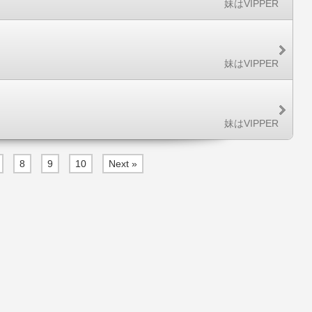
妹はVIPPER
妹はVIPPER
妹はVIPPER
8
9
10
Next »