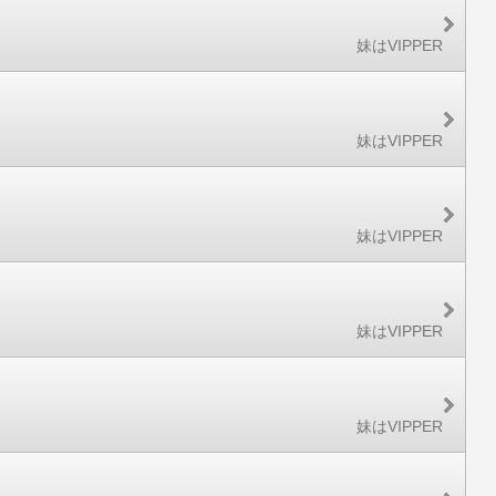
妹はVIPPER
妹はVIPPER
妹はVIPPER
妹はVIPPER
妹はVIPPER