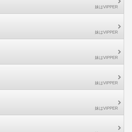
妹はVIPPER
妹はVIPPER
妹はVIPPER
妹はVIPPER
妹はVIPPER