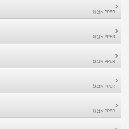
妹はVIPPER
妹はVIPPER
妹はVIPPER
妹はVIPPER
妹はVIPPER