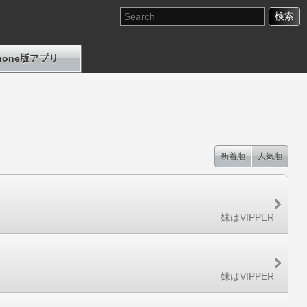
Phone版アプリ
新着順
人気順
妹はVIPPER
妹はVIPPER