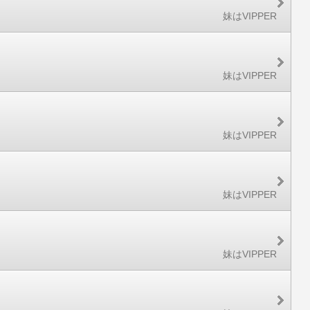
妹はVIPPER
妹はVIPPER
妹はVIPPER
妹はVIPPER
妹はVIPPER