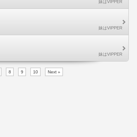
妹はVIPPER
妹はVIPPER
妹はVIPPER
8
9
10
Next »