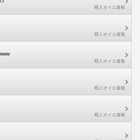
)
暇人オイエ速報
暇人オイエ速報
www
暇人オイエ速報
）
暇人オイエ速報
暇人オイエ速報