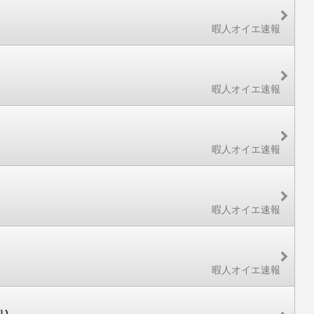
暇人オイエ速報
暇人オイエ速報
暇人オイエ速報
暇人オイエ速報
暇人オイエ速報